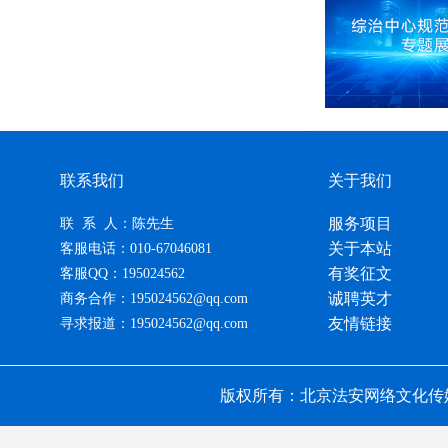
联系我们
关于我们
服务项目
联 系 人：陈先生
关于本站
客服电话：010-67046081
有奖征文
客服QQ：195024562
诚聘英才
商务合作：195024562@qq.com
友情链接
寻求报道：195024562@qq.com
版权所有：北京法安网络文化传