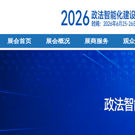
展会首页
展会概况
展商服务
观众