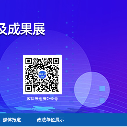
媒体报道
政法单位展示