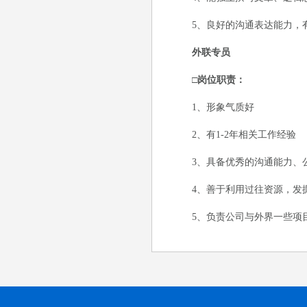
5、良好的沟通表达能力，有
外联专员
□岗位职责：
1、形象气质好
2、有1-2年相关工作经验
3、具备优秀的沟通能力、公
4、善于利用过往资源，发
5、负责公司与外界一些项目