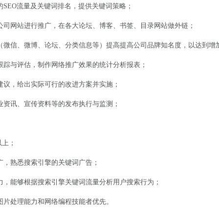
SEO流量及关键词排名，提供关键词策略；
公司网站进行推广，在各大论坛、博客、书签、目录网站做外链；
微信、微博、论坛、分类信息等）提高提高公司品牌知名度，以达到增
踪与评估，制作网络推广效果的统计分析报表；
议，给出实际可行的改进方案并实施；
资讯、宣传资料等的发布执行与监测；
以上；
广，熟悉搜索引擎的关键词广告；
，能够根据搜索引擎关键词流量分析用户搜索行为；
片处理能力和网络编程技能者优先。