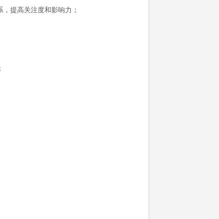
系，提高关注度和影响力；
；