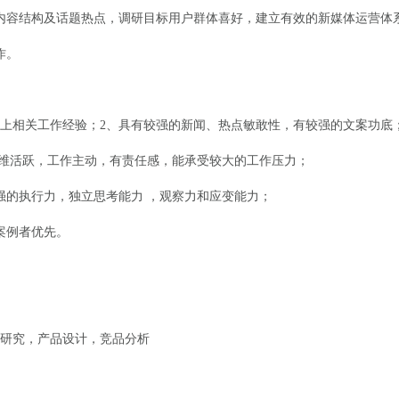
容结构及话题热点，调研目标用户群体喜好，建立有效的新媒体运营体
作。
上相关工作经验；2、具有较强的新闻、热点敏敢性，有较强的文案功底
维活跃，工作主动，有责任感，能承受较大的工作压力；
的执行力，独立思考能力 ，观察力和应变能力；
案例者优先。
研究，产品设计，竞品分析