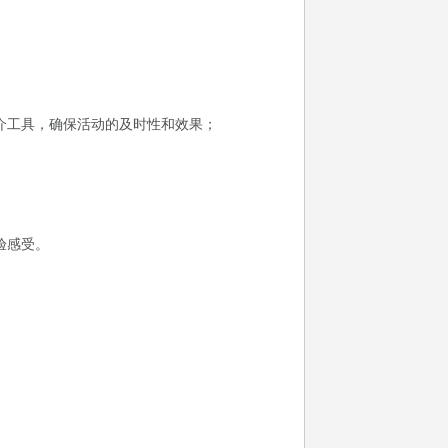
介工具，确保活动的及时性和效果；
验感受。