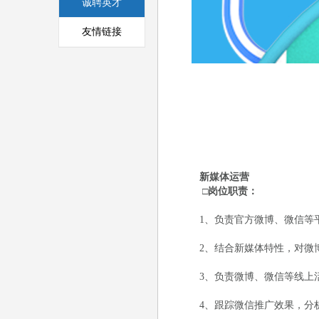
诚聘英才
友情链接
新媒体运营
□岗位职责：
1、负责官方微博、微信等平
2、结合新媒体特性，对微博
3、负责微博、微信等线上活
4、跟踪微信推广效果，分析