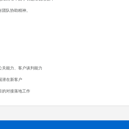
团队协助精神。
关能力、客户谈判能力
掘潜在新客户
的对接落地工作