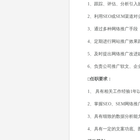
1、跟踪、评估、分析引入的
2、利用SEO或SEM渠道对
3、通过多种网络推广手段（
4、定期进行网站推广效果跟
5、及时提出网络推广改进建
6、负责公司推广软文、企业
□任职要求：
1、 具有相关工作经验1年
2、掌握SEO、SEM网络推
3、具有细致的数据分析能力
4、具有一定的文案功底、图