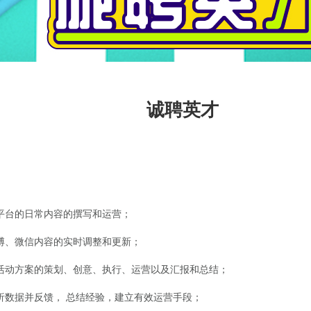
诚聘英才
台的日常内容的撰写和运营；
、微信内容的实时调整和更新；
动方案的策划、创意、执行、运营以及汇报和总结；
数据并反馈， 总结经验，建立有效运营手段；