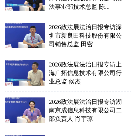
法事业部技术总监 陈...
2026政法展法治日报专访深
圳市新良田科技股份有限公
司销售总监 田密
2026政法展法治日报专访上
海广拓信息技术有限公司行
业总监 侯杰
2026政法展法治日报专访湖
南京成信息科技有限公司二
部负责人 肖宇琼