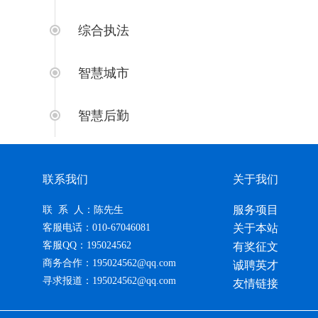
综合执法
智慧城市
智慧后勤
联系我们
关于我们
服务项目
联 系 人：陈先生
客服电话：010-67046081
关于本站
客服QQ：195024562
有奖征文
商务合作：195024562@qq.com
诚聘英才
寻求报道：195024562@qq.com
友情链接