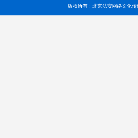
版权所有：北京法安网络文化传