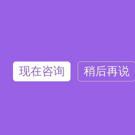
现在咨询
稍后再说