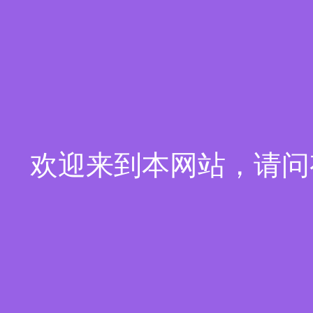
欢迎来到本网站，请问