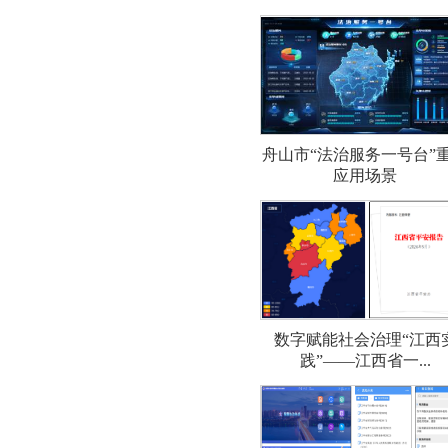
舟山市“法治服务一号台”
应用场景
数字赋能社会治理“江西
践”——江西省一...