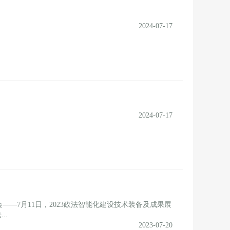
2024-07-17
2024-07-17
7月11日，2023政法智能化建设技术装备及成果展
..
2023-07-20