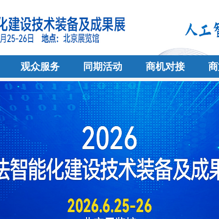
观众服务
同期活动
商机对接
商