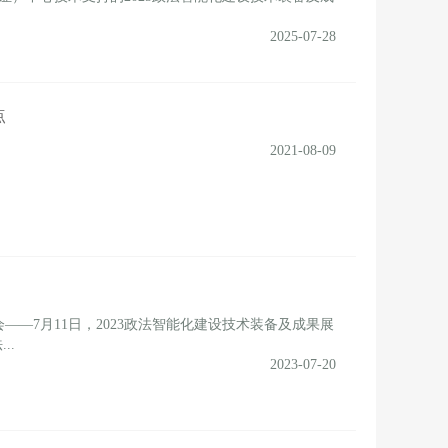
2025-07-28
点
2021-08-09
7月11日，2023政法智能化建设技术装备及成果展
..
2023-07-20