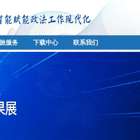
旅服务
下载中心
联系我们