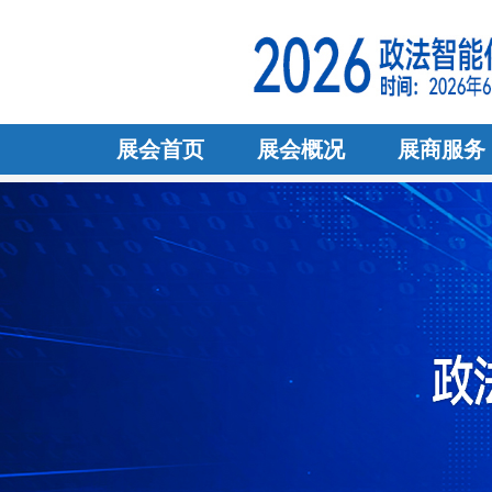
展会首页
展会概况
展商服务