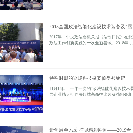
2018全国政法智能化建设技术装备及“雪
2017年，中央政法委机关报《法制日报》在
政法工作创新实践的一次全新尝试。2018年，
特殊时期的这场科技盛宴值得被铭记——
11月18日，一年一度的“政法智能化建设技术
展企业携大批政法领域高新技术装备精彩亮相
聚焦展会风采 捕捉精彩瞬间——2019全