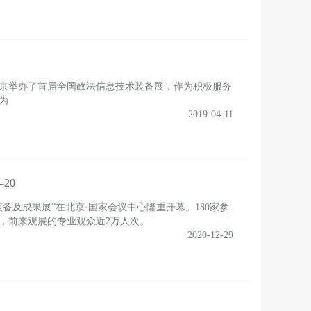
北京举办了首届全国政法信息技术装备展，作为积极服务
为
2019-04-11
20
装备及成果展”在北京·国家会议中心隆重开幕。180家参
，前来观展的专业观众近2万人次。
2020-12-29