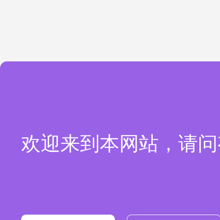
欢迎来到本网站，请问