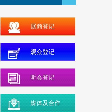
展商登记
观众登记
听会登记
媒体及合作