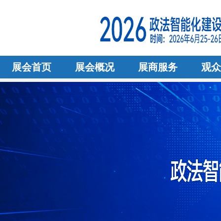
展会首页
展会概况
展商服务
观众