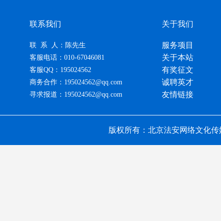
联系我们
关于我们
服务项目
联 系 人：陈先生
关于本站
客服电话：010-67046081
有奖征文
客服QQ：195024562
诚聘英才
商务合作：195024562@qq.com
友情链接
寻求报道：195024562@qq.com
版权所有：北京法安网络文化传