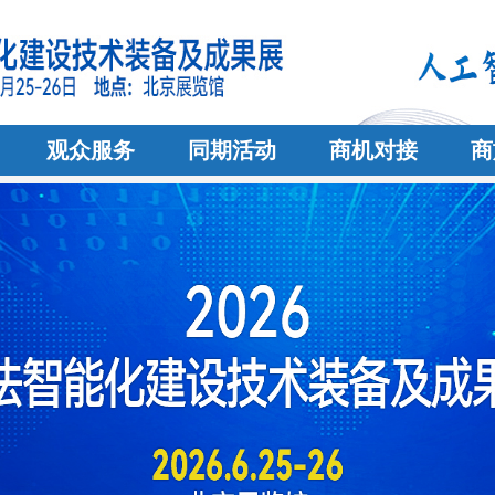
观众服务
同期活动
商机对接
商