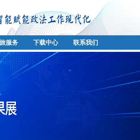
旅服务
下载中心
联系我们