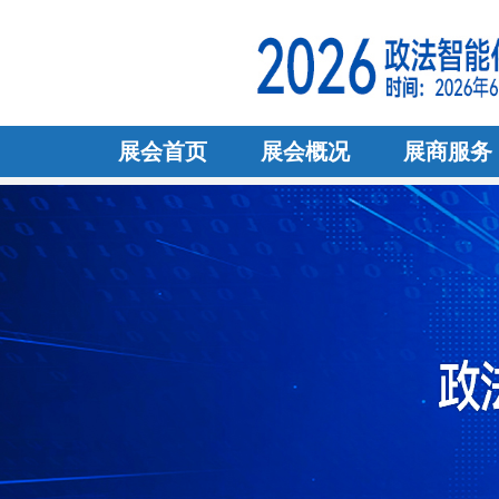
展会首页
展会概况
展商服务