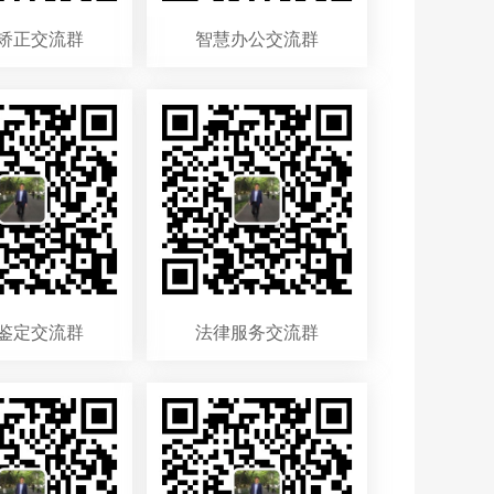
矫正交流群
智慧办公交流群
鉴定交流群
法律服务交流群