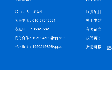
服务项目
联 系 人：陈先生
关于本站
客服电话：010-67046081
有奖征文
客服QQ：195024562
诚聘英才
商务合作：195024562@qq.com
友情链接
寻求报道：195024562@qq.com
版