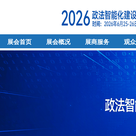
展会首页
展会概况
展商服务
观众