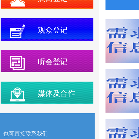
观众登记
听会登记
媒体及合作
也可直接联系我们