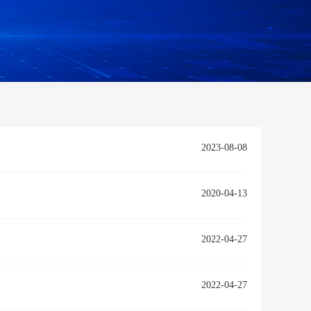
2023-08-08
2020-04-13
2022-04-27
2022-04-27