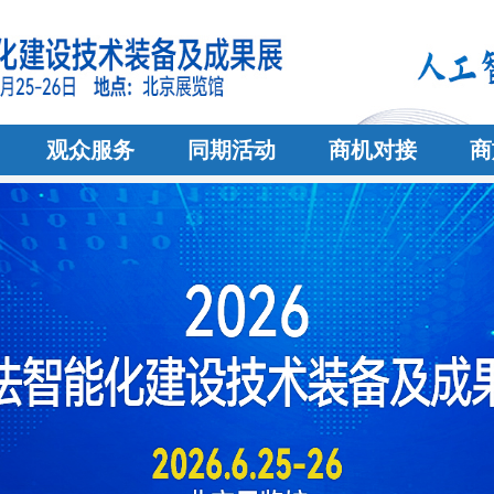
观众服务
同期活动
商机对接
商