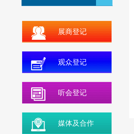
展商登记
观众登记
听会登记
媒体及合作