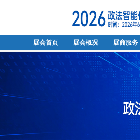
展会首页
展会概况
展商服务