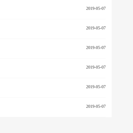
2019-05-07
2019-05-07
2019-05-07
2019-05-07
2019-05-07
2019-05-07