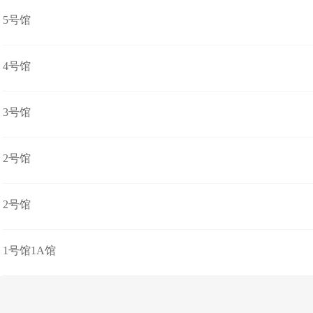
5号馆
4号馆
3号馆
2号馆
2号馆
1号馆1A馆