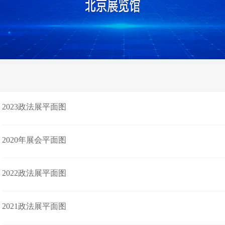
2023政法展平面图
2020年展会平面图
2022政法展平面图
2021政法展平面图