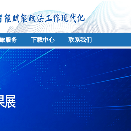
旅服务
下载中心
联系我们