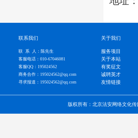
地址：
联系我们
关于我们
服务项目
联 系 人：陈先生
关于本站
客服电话：010-67046081
有奖征文
客服QQ：195024562
诚聘英才
商务合作：195024562@qq.com
友情链接
寻求报道：195024562@qq.com
版权所有：北京法安网络文化传