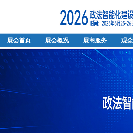
展会首页
展会概况
展商服务
观众