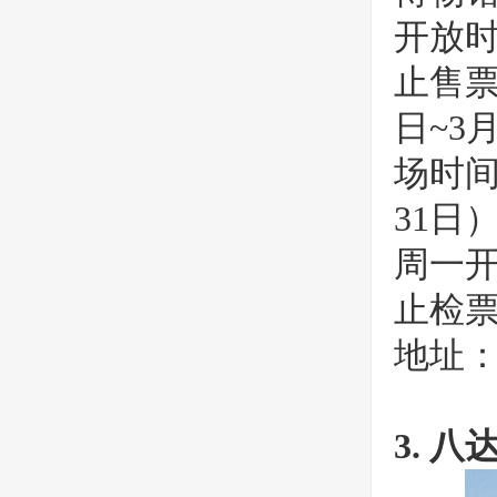
开放时间
止售票时
日~3月
场时间
31日
周一开
止检票
地址：
3. 八达