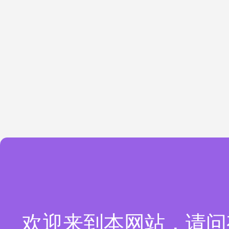
欢迎来到本网站，请问