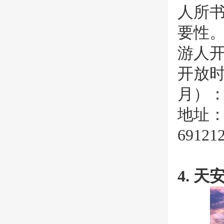
人所书
要性
游人开
开放时间
月）：07
地址：
69121
4. 天安