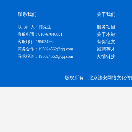
联系我们
关于我们
服务项目
联 系 人：陈先生
关于本站
客服电话：010-67046081
有奖征文
客服QQ：195024562
诚聘英才
商务合作：195024562@qq.com
友情链接
寻求报道：195024562@qq.com
版权所有：北京法安网络文化传