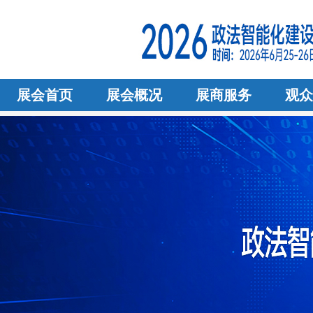
展会首页
展会概况
展商服务
观众