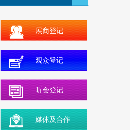
展商登记
观众登记
听会登记
媒体及合作