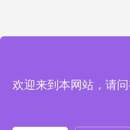
欢迎来到本网站，请问