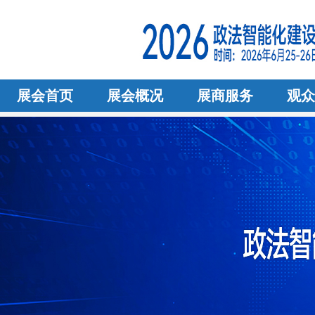
展会首页
展会概况
展商服务
观众