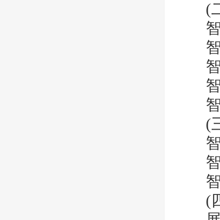
(二
智慧
智慧
智慧
智慧
智慧
(三
智慧
智慧
智慧
(四
展会