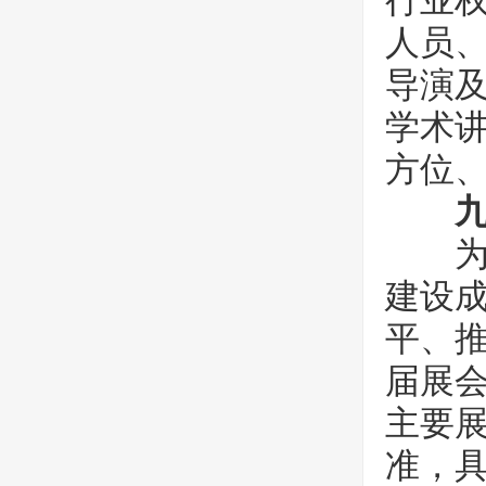
行业
人员
导演
学术
方位
为展
建设
平、
届展
主要
准，