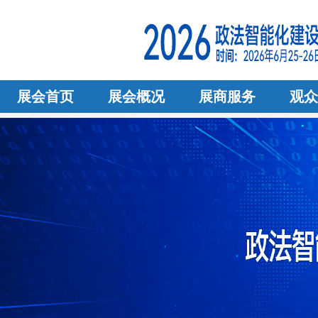
展会首页
展会概况
展商服务
观众