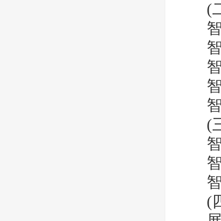
(二
智慧
智慧
智慧
智慧
智慧
(三
智慧
智慧
智慧
(四
展会