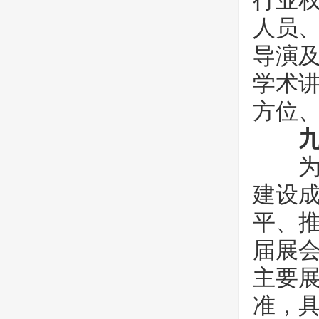
行业
人员
导演
学术
方位
为展
建设
平、
届展
主要
准，